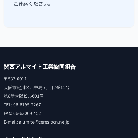
ご連絡ください。
関西アルマイト工業協同組合
〒532-0011
大阪市淀川区西中島5丁目7番11号
第8新大阪ビル601号
TEL: 06-6195-2267
FAX: 06-6306-6452
E-mail: alumite@ceres.ocn.ne.jp