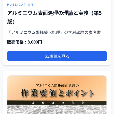
PUBLICATION
アルミニウム表面処理の理論と実務（第5
版）
「アルミニウム陽極酸化処理」の学科試験の参考書
販売価格：8,000円
表紙を見る