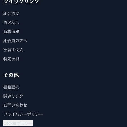
クイックリンク
組合概要
お客様へ
資格情報
組合員の方へ
実習生受入
特定技能
その他
書籍販売
関連リンク
お問い合わせ
プライバシーポリシー
Cookie ポリシー