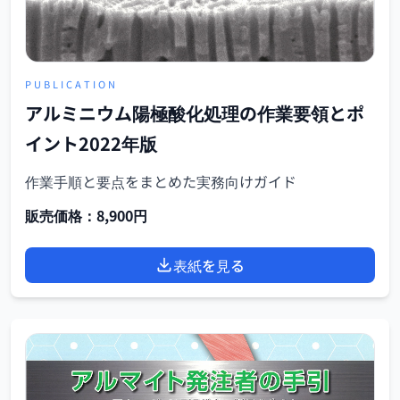
PUBLICATION
アルミニウム陽極酸化処理の作業要領とポ
イント2022年版
作業手順と要点をまとめた実務向けガイド
販売価格：8,900円
表紙を見る